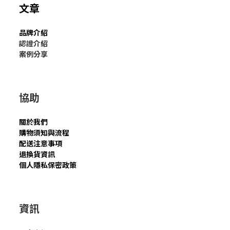
文章
品牌介紹
認證介紹
案例分享
協助
關於我們
購物須知與流程
配送注意事項
退換貨資訊
個人隱私保密政策
資訊