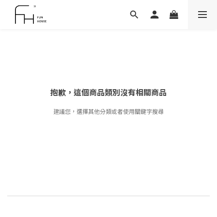
抱歉，這個商品類別沒有相關商品
建議您，選擇其他分類或者使用關鍵字搜尋