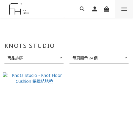
KNOTS STUDIO
商品排序
每頁顯示 24 個