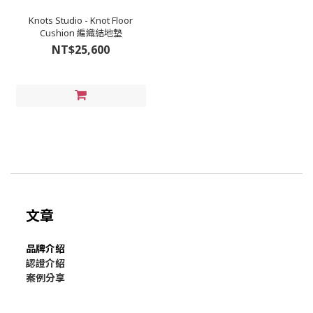
Knots Studio - Knot Floor
Cushion 編織結地墊
NT$25,600
文章
品牌介紹
認證介紹
案例分享