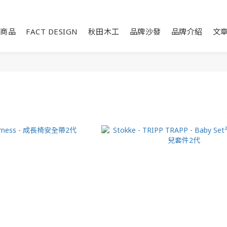
商品
FACT DESIGN
秋田木工
品牌沙發
品牌介紹
文