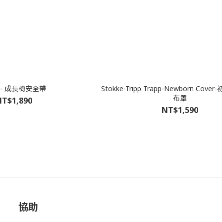
i - 成長椅安全帶
Stokke-Tripp Trapp-Newborn Co
布罩
T$1,890
NT$1,590
協助