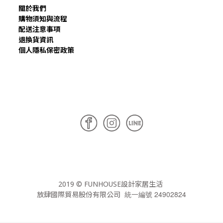
關於我們
購物須知與流程
配送注意事項
退換貨資訊
個人隱私保密政策
2019 © FUNHOUSE設計家居生活
統一編號 24902824
放肆國際貿易股份有限公司