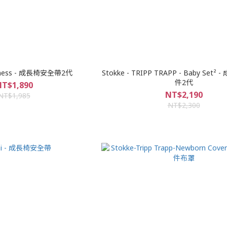
arness - 成長椅安全帶2代
Stokke - TRIPP TRAPP - Baby Set
件2代
T$1,890
NT$2,190
NT$1,985
NT$2,300