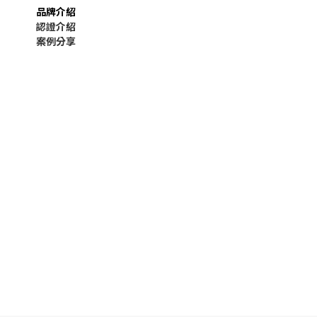
品牌介紹
認證介紹
案例分享