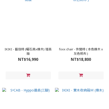
IKIKI - 藝伎椅 (曜石黑x橡木) 增高
foxx chair - 休閒椅 ( 本色橡木 x
版
灰色帆布 )
NT$16,990
NT$18,800