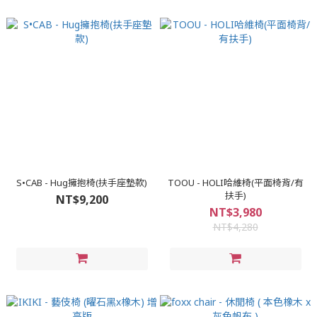
S•CAB - Hug擁抱椅(扶手座墊款)
TOOU - HOLI哈維椅(平面椅背/有
扶手)
NT$9,200
NT$3,980
NT$4,280