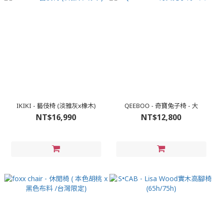
IKIKI - 藝伎椅 (淡雅灰x橡木)
QEEBOO - 奇寶兔子椅 - 大
NT$16,990
NT$12,800