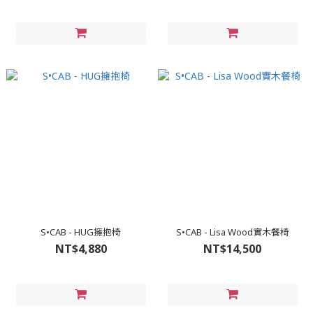
S•CAB - HUG擁抱椅
S•CAB - Lisa Wood實木餐椅
NT$4,880
NT$14,500