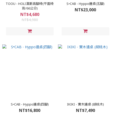
TOOU - HOLI漢斯高腳椅(平面椅
S•CAB - Hyppo邊桌(五腳)
背/66公分)
NT$23,000
NT$4,680
NT$4,980
S•CAB - Hyppo邊桌(四腳)
IKIKI - 實木邊桌 (胡桃木)
NT$16,800
NT$7,490