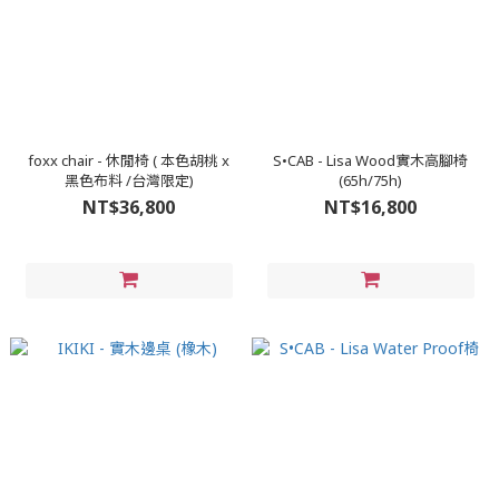
foxx chair - 休閒椅 ( 本色胡桃 x
S•CAB - Lisa Wood實木高腳椅
黑色布料 /台灣限定)
(65h/75h)
NT$36,800
NT$16,800