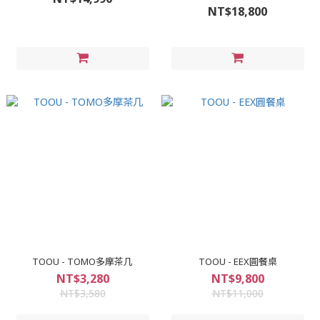
NT$18,800
TOOU - TOMO多摩茶几
TOOU - EEX圓餐桌
NT$3,280
NT$9,800
NT$3,580
NT$11,000