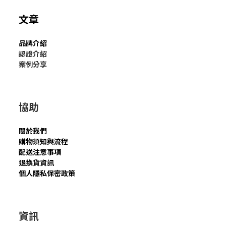
文章
品牌介紹
認證介紹
案例分享
協助
關於我們
購物須知與流程
配送注意事項
退換貨資訊
個人隱私保密政策
資訊