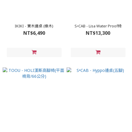
IKIKI - 實木邊桌 (橡木)
S•CAB - Lisa Water Proof椅
NT$6,490
NT$13,300