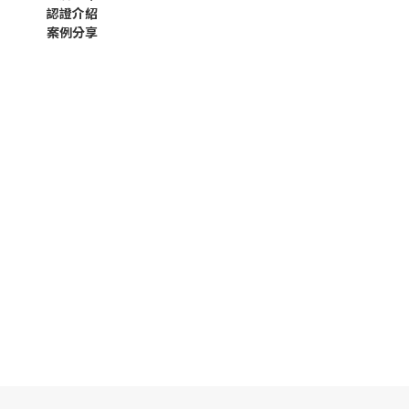
認證介紹
案例分享