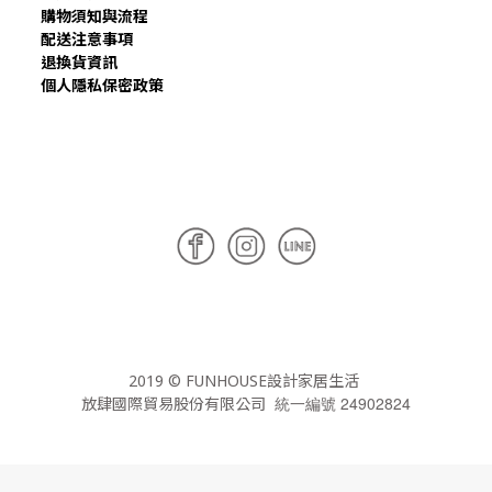
購物須知與流程
配送注意事項
退換貨資訊
個人隱私保密政策
2019 © FUNHOUSE設計家居生活
統一編號 24902824
放肆國際貿易股份有限公司