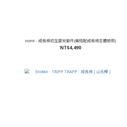
nomi - 成長椅初生嬰兒套件(需搭配成長椅主體使用)
NT$4,490