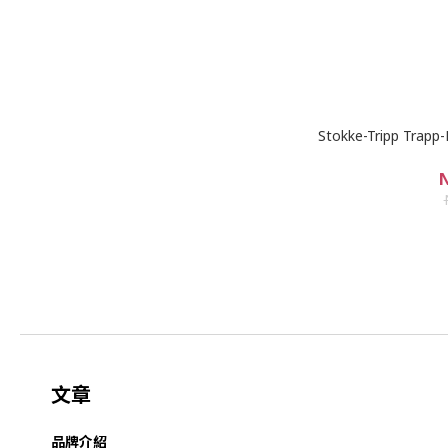
Stokke-Tripp Tr
N
文章
品牌介紹