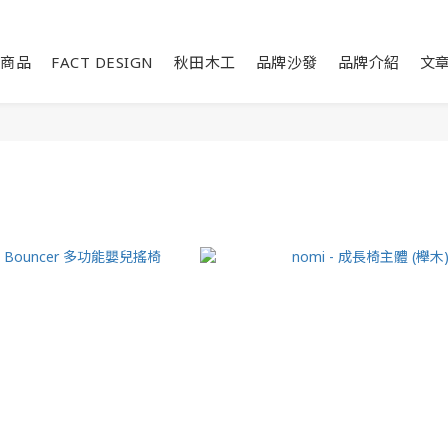
商品
FACT DESIGN
秋田木工
品牌沙發
品牌介紹
文