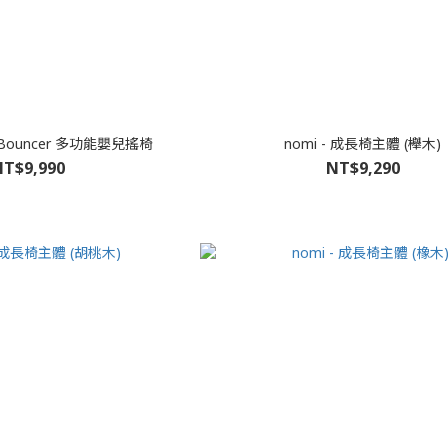
ga Bouncer 多功能嬰兒搖椅
nomi - 成長椅主體 (櫸木)
T$9,990
NT$9,290