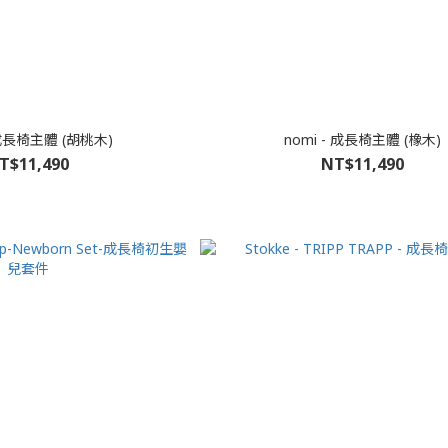
 成長椅主體 (胡桃木)
nomi - 成長椅主體 (橡木)
T$11,490
NT$11,490