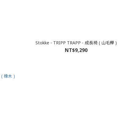
Stokke - TRIPP TRAPP - 成長椅 ( 山毛櫸 )
NT$9,290