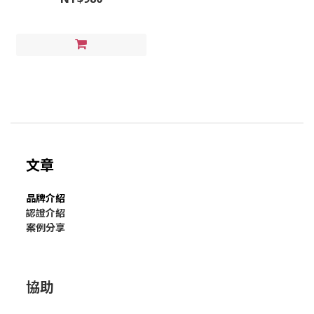
文章
品牌介紹
認證介紹
案例分享
協助