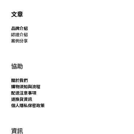
文章
品牌介紹
認證介紹
案例分享
協助
關於我們
購物須知與流程
配送注意事項
退換貨資訊
個人隱私保密政策
資訊