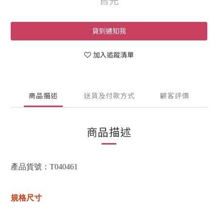
售完
貨到通知我
加入追蹤清單
商品描述
送貨及付款方式
顧客評價
商品描述
產品貨號：T040461
規格尺寸