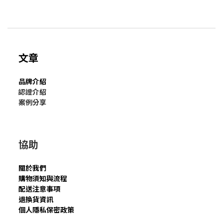
文章
品牌介紹
認證介紹
案例分享
協助
關於我們
購物須知與流程
配送注意事項
退換貨資訊
個人隱私保密政策