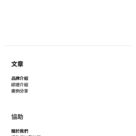
文章
品牌介紹
認證介紹
案例分享
協助
關於我們