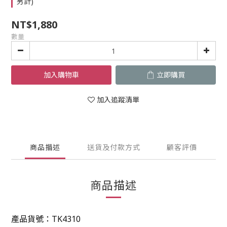
另計)
NT$1,880
數量
加入購物車
立即購買
加入追蹤清單
商品描述
送貨及付款方式
顧客評價
商品描述
產品貨號：
TK4310