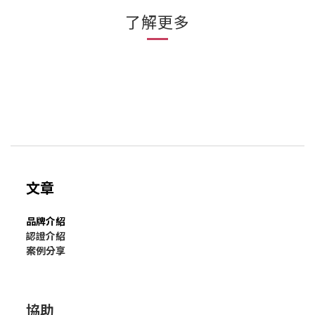
了解更多
文章
品牌介紹
認證介紹
案例分享
協助