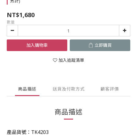
另計)
NT$1,680
數量
加入購物車
立即購買
加入追蹤清單
商品描述
送貨及付款方式
顧客評價
商品描述
產品貨號：
TK4203