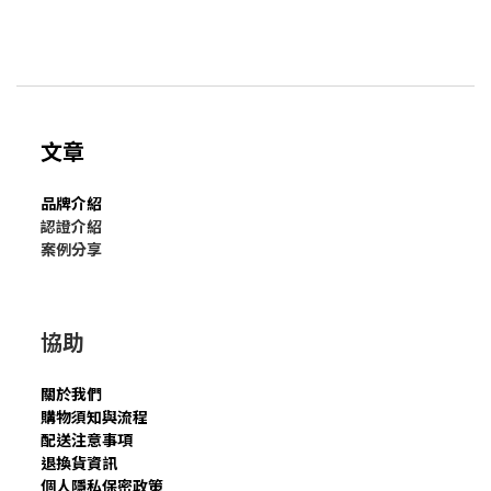
文章
品牌介紹
認證介紹
案例分享
協助
關於我們
購物須知與流程
配送注意事項
退換貨資訊
個人隱私保密政策