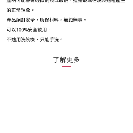
產品可能會有輕微劃痕或瑕疵，這是玻璃在燒製過程產生
的正常現象。
產品絕對安全，環保材料，無鉛無毒。
可以100%安全飲用。
不適用洗碗機，只能手洗。
了解更多