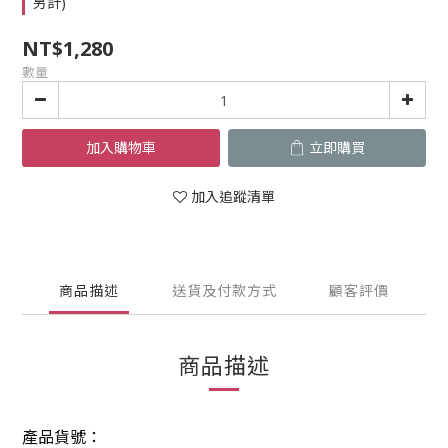
另計)
NT$1,280
數量
加入購物車
立即購買
加入追蹤清單
商品描述
送貨及付款方式
顧客評價
商品描述
產品貨號：