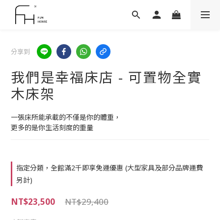
分享到
我們是幸福床店 - 可置物全實
木床架
一張床所能承載的不僅是你的體重，
更多的是你生活刻度的重量
指定分類，全館滿2千即享免運優惠 (大型家具及部分品牌運費
另計)
NT$23,500
NT$29,400