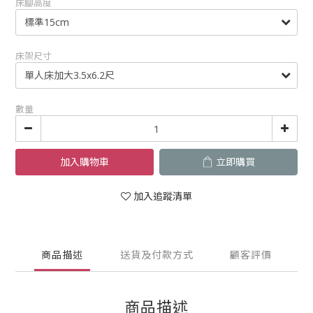
床腳高度
床架尺寸
數量
加入購物車
立即購買
加入追蹤清單
商品描述
送貨及付款方式
顧客評價
商品描述