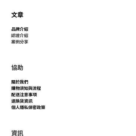
文章
品牌介紹
認證介紹
案例分享
協助
關於我們
購物須知與流程
配送注意事項
退換貨資訊
個人隱私保密政策
資訊