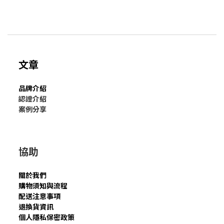
文章
品牌介紹
認證介紹
案例分享
協助
關於我們
購物須知與流程
配送注意事項
退換貨資訊
個人隱私保密政策