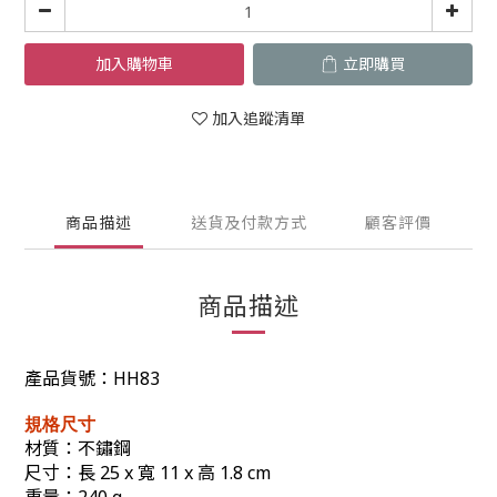
加入購物車
立即購買
加入追蹤清單
商品描述
送貨及付款方式
顧客評價
商品描述
產品貨號：
HH83
規格尺寸
材質：
不鏽鋼
尺寸：
長 25 x 寬 11 x 高 1.8 cm