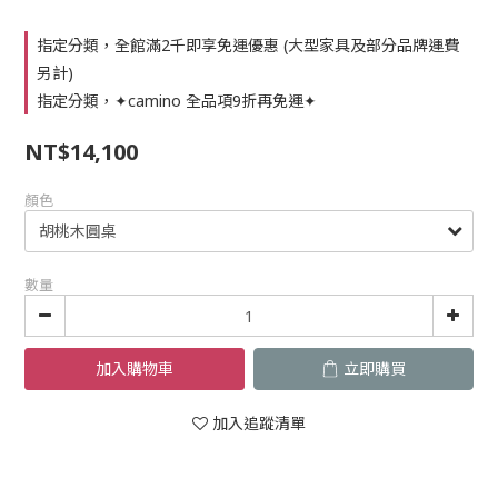
指定分類，全館滿2千即享免運優惠 (大型家具及部分品牌運費
另計)
指定分類，✦camino 全品項9折再免運✦
NT$14,100
顏色
數量
加入購物車
立即購買
加入追蹤清單