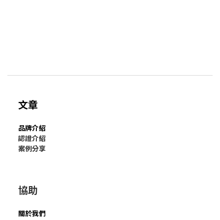
文章
品牌介紹
認證介紹
案例分享
協助
關於我們