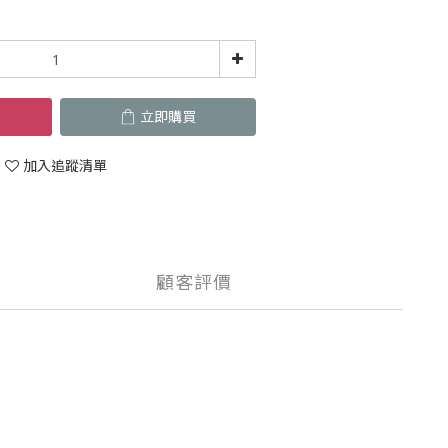
立即購買
加入追蹤清單
顧客評價