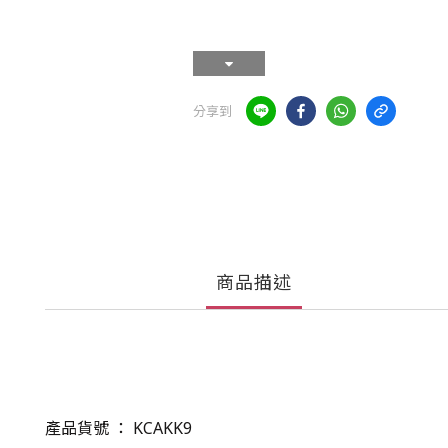
分享到
商品描述
產品貨號 ： KCAKK9