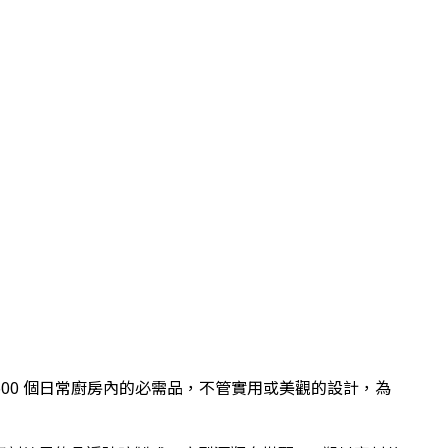
過 600 個日常廚房內的必需品，不管實用或美觀的設計，為