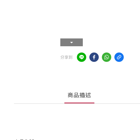
分享到
商品描述