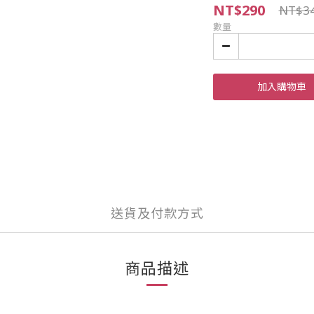
NT$290
NT$3
數量
加入購物車
送貨及付款方式
商品描述