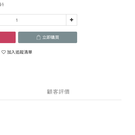
41
立即購買
加入追蹤清單
顧客評價