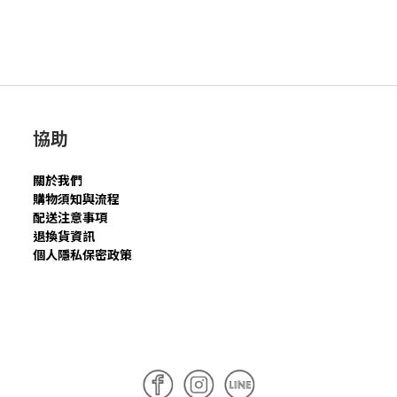
協助
關於我們
購物須知與流程
配送注意事項
退換貨資訊
個人隱私保密政策