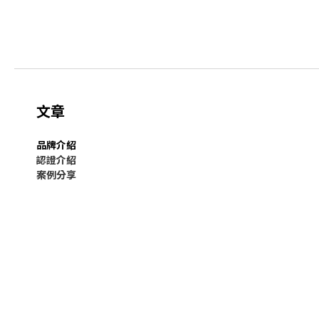
文章
品牌介紹
認證介紹
案例分享