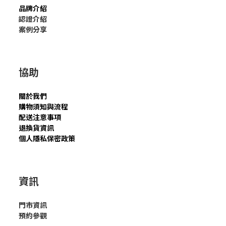
品牌介紹
認證介紹
案例分享
協助
關於我們
購物須知與流程
配送注意事項
退換貨資訊
個人隱私保密政策
資訊
門市資訊
預約參觀