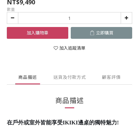
NT$9,490
數量
加入購物車
立即購買
加入追蹤清單
商品描述
送貨及付款方式
顧客評價
商品描述
在戶外或室外皆能享受IKIKI邊桌的獨特魅力!