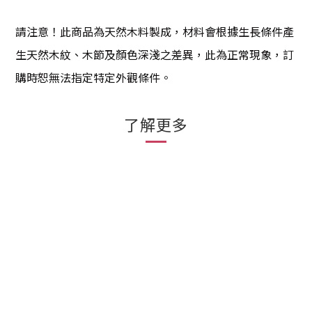
請注意！
此商品為天然木料製成，材料會根據生長條件產
生天然木紋、木節及顏色深淺之差異，此為正常現象，訂
購時恕無法指定特定外觀條件。
了解更多