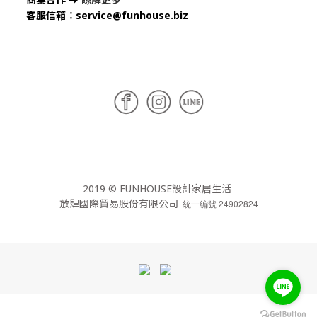
客服信箱
：
service@funhouse.biz
2019 © FUNHOUSE設計家居生活
放肆國際貿易股份有限公司
統一編號 24902824
立即購買