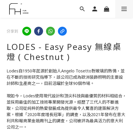
分享到
LODES - Easy Peasy 無線桌
燈 ( Chestnut )
Lodes自1950年起源於創始人Angelo Tosetto對玻璃的熱情，並
在不斷的技術研究指導下，該公司已成為歐洲裝飾照明的主要設
計師和生產商之一，目前活躍於全球90個市場。
現如今，Lodes使用現代設計和頂尖科技與最優質的材料相結合，
並採用最佳的加工技術專業開發光源。經歷了三代人的不斷進
取，公司從純粹的熱愛發展成為提供最令人驚喜的建築解決方
案。根據「2020年度增長冠軍」的調查，以及2021年發布在意大
利共和報商業金融周刊上的調查，公司被評為最具活力的意大利
公司之一。