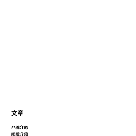
文章
品牌介紹
認證介紹