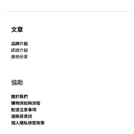
文章
品牌介紹
認證介紹
案例分享
協助
關於我們
購物須知與流程
配送注意事項
退換貨資訊
個人隱私保密政策