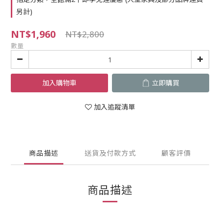
另計)
NT$1,960
NT$2,800
數量
加入購物車
立即購買
加入追蹤清單
商品描述
送貨及付款方式
顧客評價
商品描述