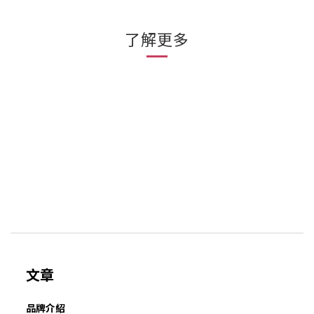
了解更多
文章
品牌介紹