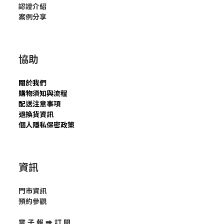
認證介紹
案例分享
協助
關於我們
購物須知與流程
配送注意事項
退換貨資訊
個人隱私保密政策
資訊
門市資訊
預約參觀
電 子 報 ➡
訂 閱