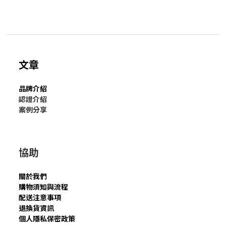
文章
品牌介紹
認證介紹
案例分享
協助
關於我們
購物須知與流程
配送注意事項
退換貨資訊
個人隱私保密政策