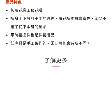
產品特色
玻璃花窗工藝花瓶
瓶身上下設計不同的紋理，讓花瓶更具豐富性，卻又不
搶了花束本身的風采。
平時當擺件也是件藝術品
該產品是手工製作的，因此可能會有所不同。
了解更多