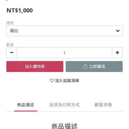
NT$1,000
顏色
數量
加入購物車
立即購買
加入追蹤清單
商品描述
送貨及付款方式
顧客評價
商品描述