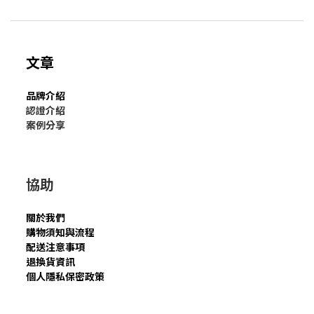
文章
品牌介紹
認證介紹
案例分享
協助
關於我們
購物須知與流程
配送注意事項
退換貨資訊
個人隱私保密政策