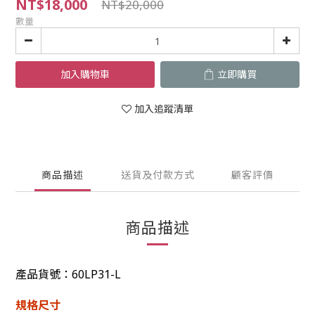
NT$18,000
NT$20,000
數量
加入購物車
立即購買
加入追蹤清單
商品描述
送貨及付款方式
顧客評價
商品描述
產品貨號：60LP31-L
規格尺寸