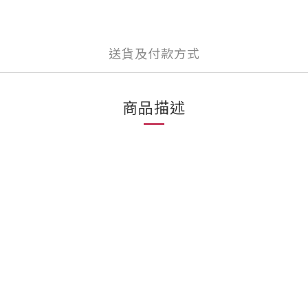
送貨及付款方式
商品描述