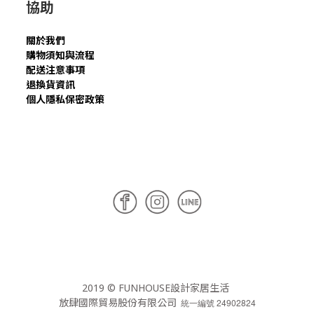
協助
關於我們
購物須知與流程
配送注意事項
退換貨資訊
個人隱私保密政策
2019 © FUNHOUSE設計家居生活
放肆國際貿易股份有限公司
統一編號 24902824