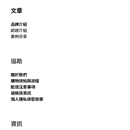
文章
品牌介紹
認證介紹
案例分享
協助
關於我們
購物須知與流程
配送注意事項
退換貨資訊
個人隱私保密政策
資訊