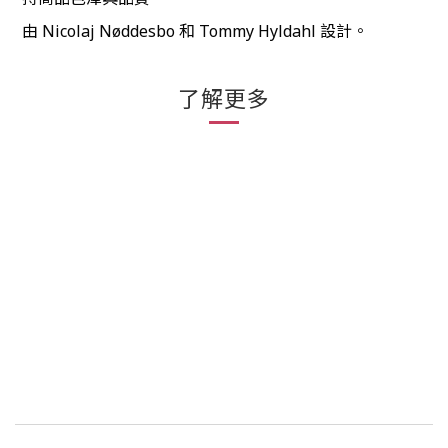
由 Nicolaj Nøddesbo 和 Tommy Hyldahl 設計。
了解更多