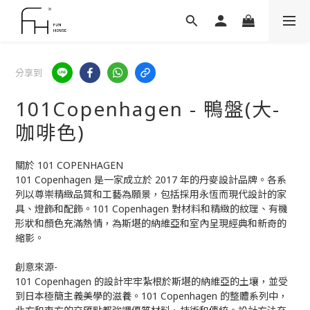
分享到
101Copenhagen - 鴨盤(大-
咖啡色)
關於 101 COPENHAGEN
101 Copenhagen 是一家成立於 2017 年的丹麥設計品牌。各系
列以尊崇精緻品質和工藝為願景，包括採用永恆而現代設計的家
具、燈飾和配飾。101 Copenhagen 對材料和精緻的紋理、有機
形狀和顏色充滿熱情，為斯堪的納維亞和室內呈現經典和新奇的
縮影。
創意來源-
101 Copenhagen 的設計牢牢紮根於斯堪的納維亞的土壤，並受
到日本極簡主義美學的滋養。101 Copenhagen 的整體系列中，