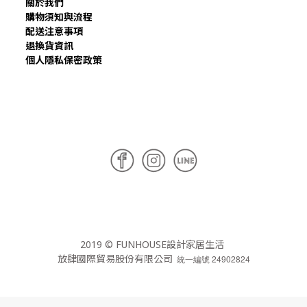
關於我們
購物須知與流程
配送注意事項
退換貨資訊
個人隱私保密政策
2019 © FUNHOUSE設計家居生活
放肆國際貿易股份有限公司
統一編號 24902824