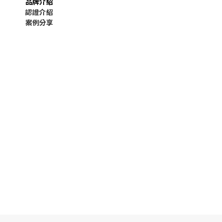
品牌介紹
認證介紹
案例分享