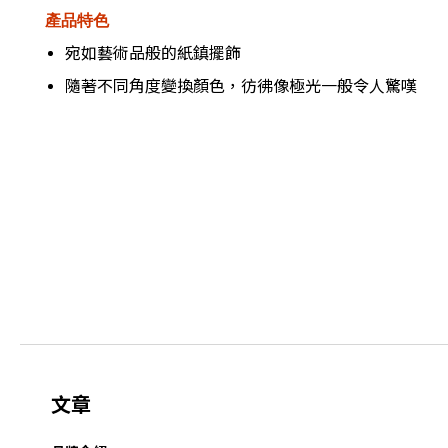
產品特色
宛如藝術品般的紙鎮擺飾
隨著不同角度變換顏色，彷彿像極光一般令人驚嘆
文章