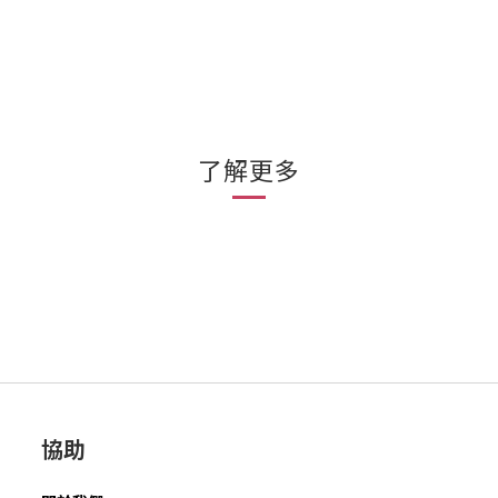
了解更多
協助