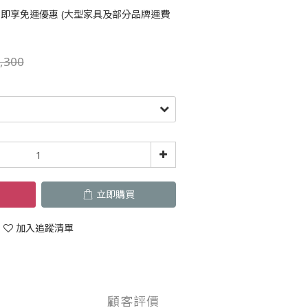
即享免運優惠 (大型家具及部分品牌運費
,300
立即購買
加入追蹤清單
顧客評價