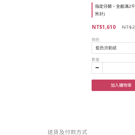
指定分類，全館滿2千
另計)
NT$1,610
NT$2
顏色
數量
加入購物車
送貨及付款方式