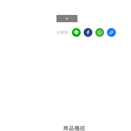
分享到
商品描述