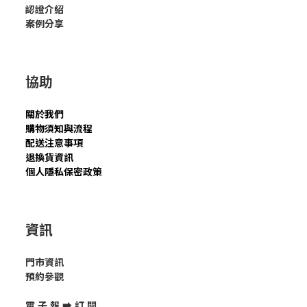
認證介紹
案例分享
協助
關於我們
購物須知與流程
配送注意事項
退換貨資訊
個人隱私保密政策
資訊
門市資訊
預約參觀
電 子 報 ➡
訂 閱