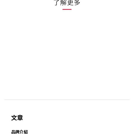
了解更多
文章
品牌介紹