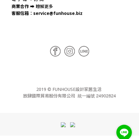
商業合作
➡
瞭解更多
客服信箱
：
service@funhouse.biz
2019 © FUNHOUSE設計家居生活
統一編號 24902824
放肆國際貿易股份有限公司