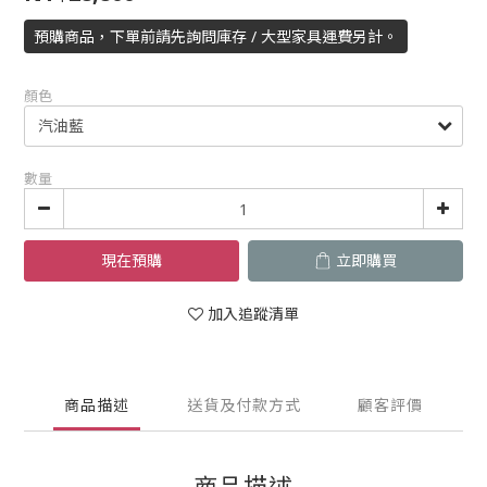
預購商品，下單前請先詢問庫存 / 大型家具運費另計。
顏色
數量
現在預購
立即購買
加入追蹤清單
商品描述
送貨及付款方式
顧客評價
商品描述