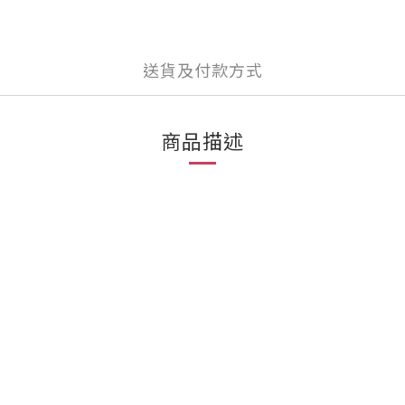
送貨及付款方式
商品描述