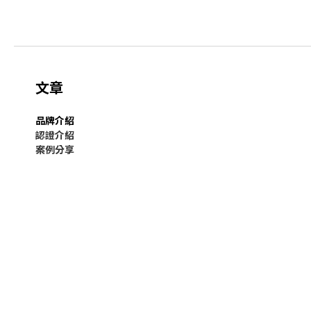
文章
品牌介紹
認證介紹
案例分享