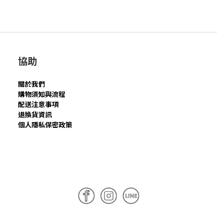
協助
關於我們
購物須知與流程
配送注意事項
退換貨資訊
個人隱私保密政策