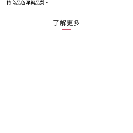
持商品色澤與品質。
了解更多