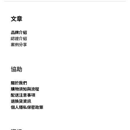
文章
品牌介紹
認證介紹
案例分享
協助
關於我們
購物須知與流程
配送注意事項
退換貨資訊
個人隱私保密政策