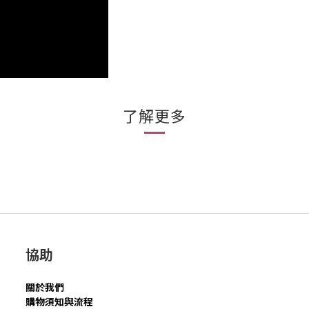
了解更多
協助
關於我們
購物須知與流程