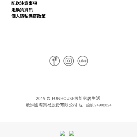
配送注意事項
退換貨資訊
個人隱私保密政策
2019 © FUNHOUSE設計家居生活
放肆國際貿易股份有限公司
統一編號 24902824