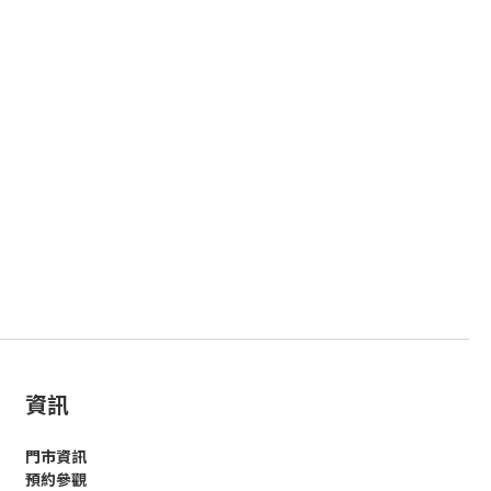
資訊
門市資訊
預約參觀