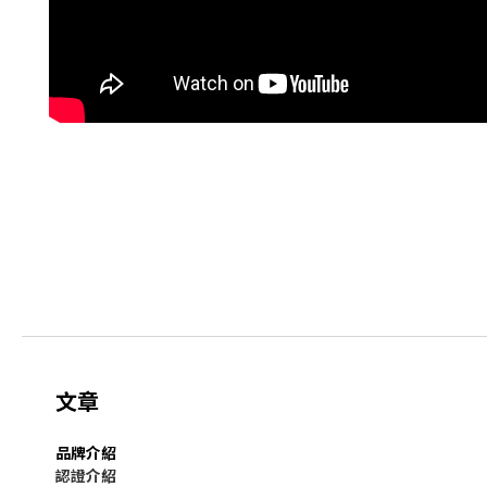
文章
品牌介紹
認證介紹