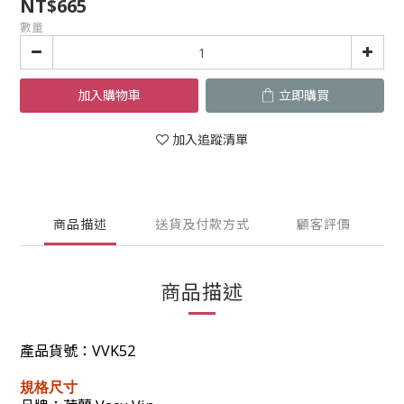
NT$665
數量
加入購物車
立即購買
加入追蹤清單
商品描述
送貨及付款方式
顧客評價
商品描述
產品貨號：
VVK52
規格尺寸