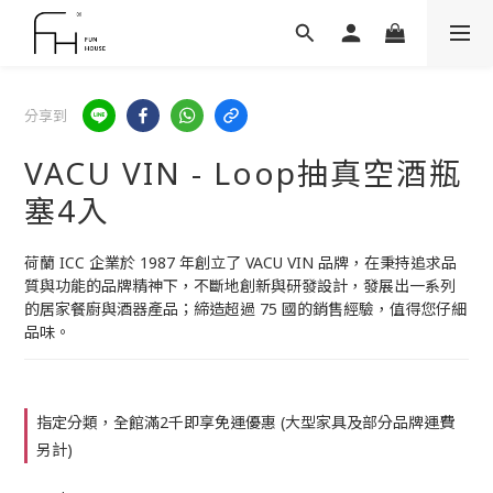
分享到
VACU VIN - Loop抽真空酒瓶
塞4入
荷蘭 ICC 企業於 1987 年創立了 VACU VIN 品牌，在秉持追求品
質與功能的品牌精神下，不斷地創新與研發設計，發展出一系列
的居家餐廚與酒器產品；締造超過 75 國的銷售經驗，值得您仔細
品味。
指定分類，全館滿2千即享免運優惠 (大型家具及部分品牌運費
另計)