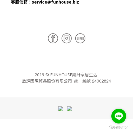
客服信箱
：
service@funhouse.biz
2019 © FUNHOUSE設計家居生活
統一編號 24902824
放肆國際貿易股份有限公司
立即購買