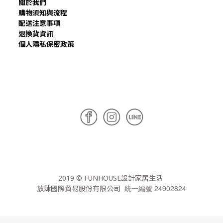
關於我們
購物須知與流程
配送注意事項
退換貨資訊
個人隱私保密政策
2019 © FUNHOUSE設計家居生活
統一編號 24902824
放肆國際貿易股份有限公司