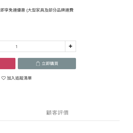
即享免運優惠 (大型家具及部分品牌運費
立即購買
加入追蹤清單
顧客評價