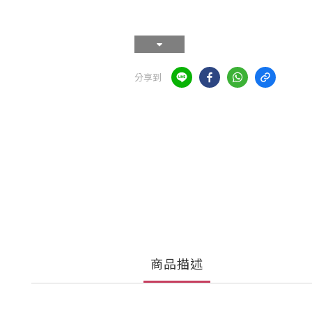
分享到
商品描述