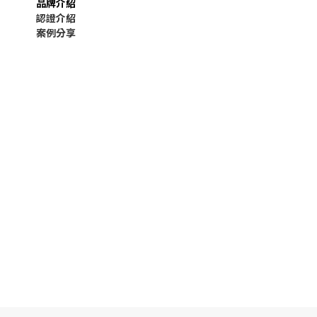
品牌介紹
認證介紹
案例分享