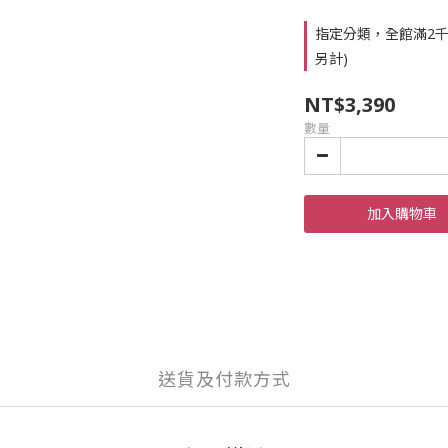
指定分類，全館滿2千
另計)
NT$3,390
數量
加入購物車
送貨及付款方式