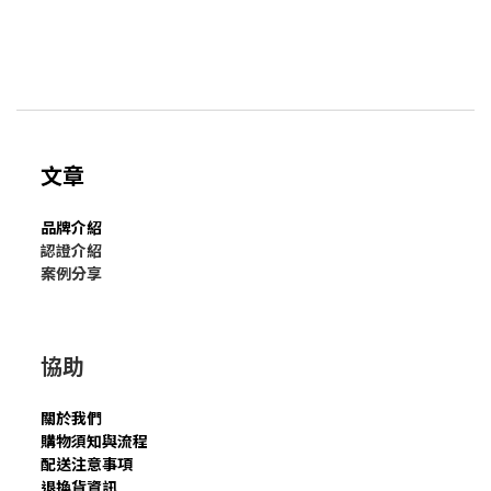
文章
品牌介紹
認證介紹
案例分享
協助
關於我們
購物須知與流程
配送注意事項
退換貨資訊