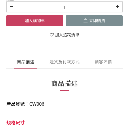
加入購物車
立即購買
加入追蹤清單
商品描述
送貨及付款方式
顧客評價
商品描述
產品貨號：
CW006
規格尺寸