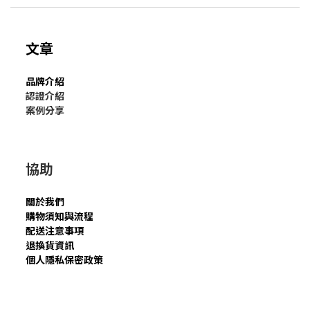
文章
品牌介紹
認證介紹
案例分享
協助
關於我們
購物須知與流程
配送注意事項
退換貨資訊
個人隱私保密政策