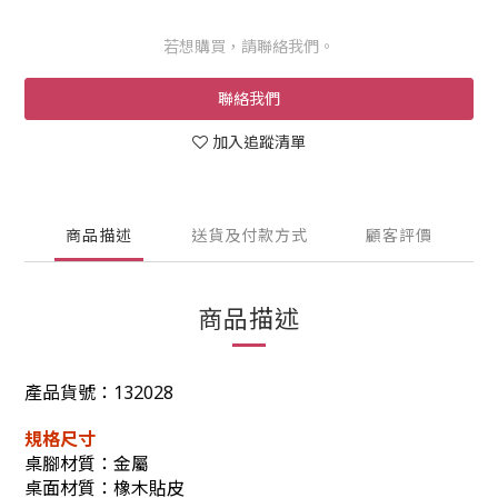
若想購買，請聯絡我們。
聯絡我們
加入追蹤清單
商品描述
送貨及付款方式
顧客評價
商品描述
產品貨號：
132028
規格尺寸
桌腳材質：金屬
桌面材質：橡木貼皮