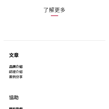
了解更多
文章
品牌介紹
認證介紹
案例分享
協助
關於我們