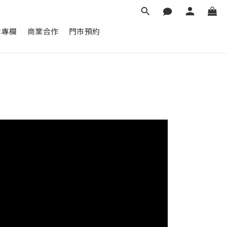
章專欄
商業合作
門市預約