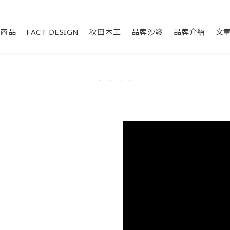
商品
FACT DESIGN
秋田木工
品牌沙發
品牌介紹
文