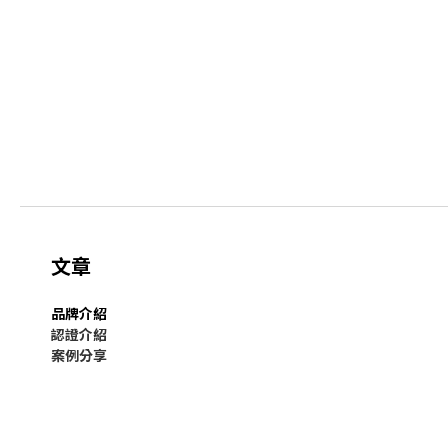
文章
品牌介紹
認證介紹
案例分享