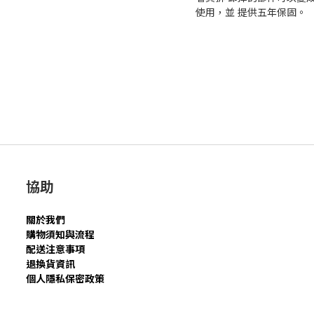
使⽤，並 提供五年保固。
協助
關於我們
購物須知與流程
配送注意事項
退換貨資訊
個人隱私保密政策