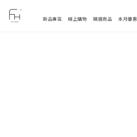
新品專區
線上購物
精選商品
本月優惠