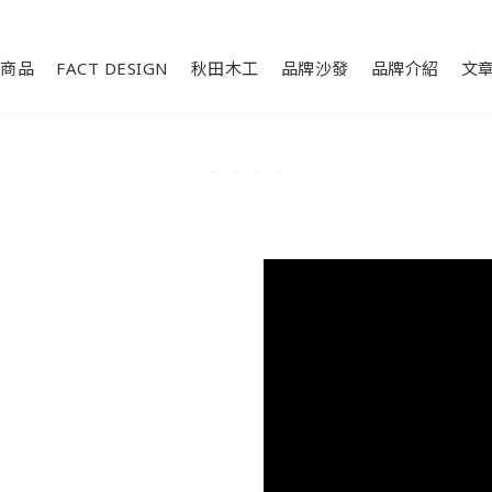
商品
FACT DESIGN
秋田木工
品牌沙發
品牌介紹
文