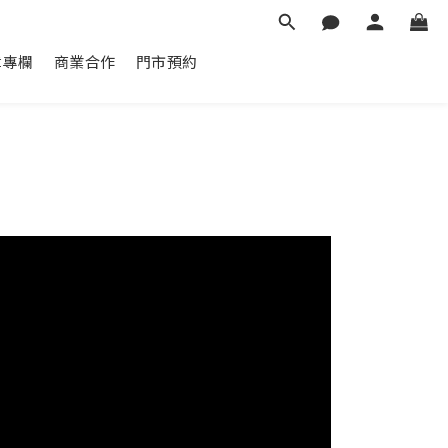
章專欄
商業合作
門市預約