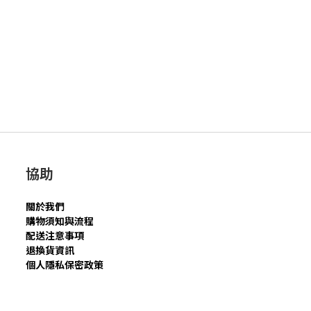
協助
關於我們
購物須知與流程
配送注意事項
退換貨資訊
個人隱私保密政策