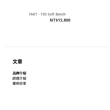
TAKT - T05 Soft Bench
NT$15,800
文章
品牌介紹
認證介紹
案例分享