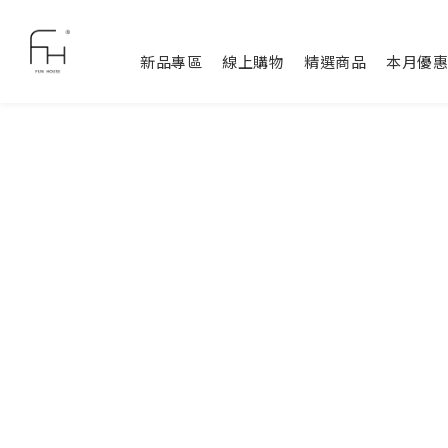
新品專區
線上購物
精選商品
本月優惠